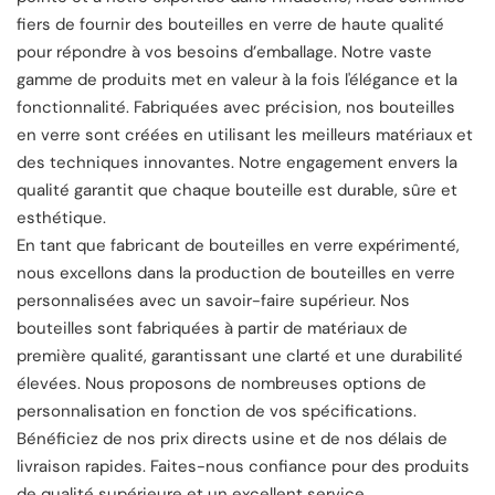
fiers de fournir des bouteilles en verre de haute qualité
pour répondre à vos besoins d’emballage. Notre vaste
gamme de produits met en valeur à la fois l'élégance et la
fonctionnalité. Fabriquées avec précision, nos bouteilles
en verre sont créées en utilisant les meilleurs matériaux et
des techniques innovantes. Notre engagement envers la
qualité garantit que chaque bouteille est durable, sûre et
esthétique.
En tant que fabricant de bouteilles en verre expérimenté,
nous excellons dans la production de bouteilles en verre
personnalisées avec un savoir-faire supérieur. Nos
bouteilles sont fabriquées à partir de matériaux de
première qualité, garantissant une clarté et une durabilité
élevées. Nous proposons de nombreuses options de
personnalisation en fonction de vos spécifications.
Bénéficiez de nos prix directs usine et de nos délais de
livraison rapides. Faites-nous confiance pour des produits
de qualité supérieure et un excellent service.