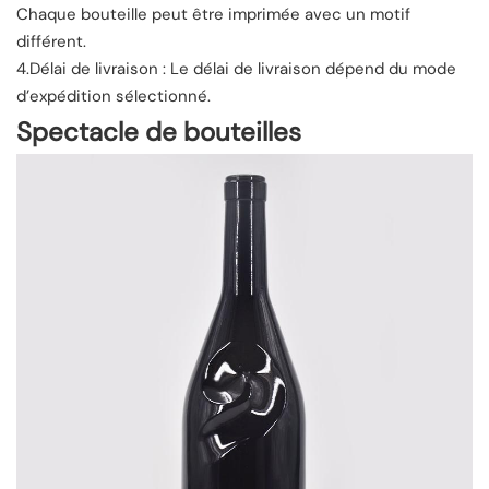
Chaque bouteille peut être imprimée avec un motif
différent.
4.Délai de livraison : Le délai de livraison dépend du mode
d’expédition sélectionné.
Spectacle de bouteilles