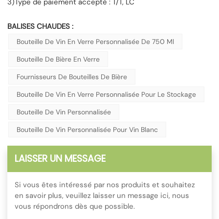
3)Type de paiement accepté : T/T, LC
BALISES CHAUDES :
Bouteille De Vin En Verre Personnalisée De 750 Ml
Bouteille De Bière En Verre
Fournisseurs De Bouteilles De Bière
Bouteille De Vin En Verre Personnalisée Pour Le Stockage
Bouteille De Vin Personnalisée
Bouteille De Vin Personnalisée Pour Vin Blanc
LAISSER UN MESSAGE
Si vous êtes intéressé par nos produits et souhaitez
en savoir plus, veuillez laisser un message ici, nous
vous répondrons dès que possible.