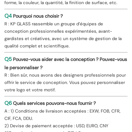
forme, la couleur, la quantité, la finition de surface, etc.
Q4
Pourquoi nous choisir ?
R : KP GLASS rassemble un groupe d’équipes de
conception professionnelles expérimentées, avant-
gardistes et créatives, avec un système de gestion de la
qualité complet et scientifique.
Q5
Pouvez-vous aider avec la conception ? Pouvez-vous
le personnaliser ?
R : Bien sûr, nous avons des designers professionnels pour
offrir le service de conception. Vous pouvez personnaliser
votre logo et votre motif.
Q6
Quels services pouvons-nous fournir ?
A : 1) Conditions de livraison acceptées : EXW, FOB, CFR,
CIF, FCA, DDU.
2) Devise de paiement acceptée : USD, EURO, CNY