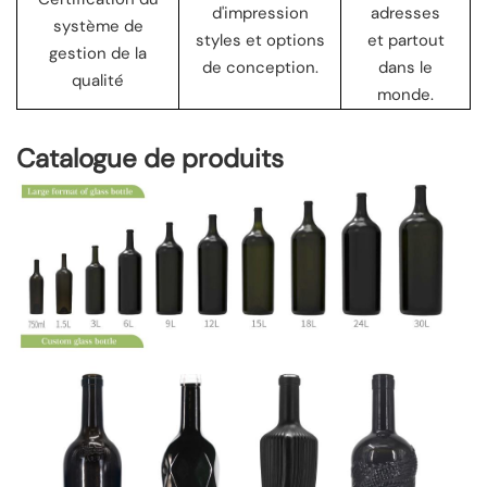
d'impression
adresses
système de
styles et options
et partout
gestion de la
de conception.
dans le
qualité
monde.
Catalogue de produits