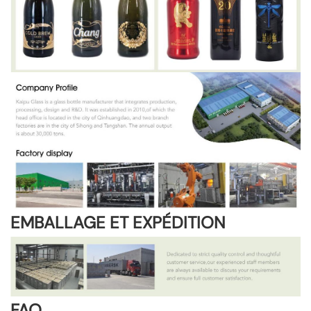
EMBALLAGE ET EXPÉDITION
FAQ