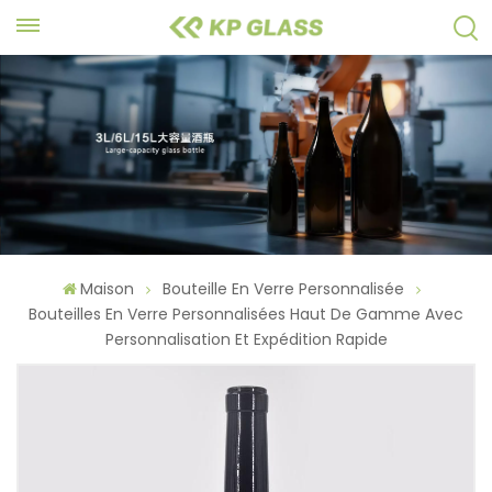
Maison
Bouteille En Verre Personnalisée
Bouteilles En Verre Personnalisées Haut De Gamme Avec
Personnalisation Et Expédition Rapide