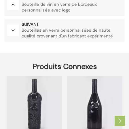
Bouteille de vin en verre de Bordeaux
personnalisée avec logo
SUIVANT
Bouteilles en verre personnalisées de haute
qualité provenant d'un fabricant expérimenté
Produits Connexes