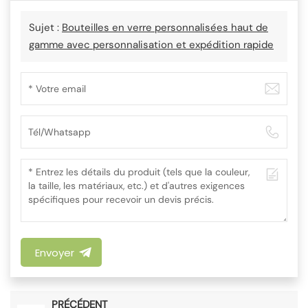
Sujet :
Bouteilles en verre personnalisées haut de
gamme avec personnalisation et expédition rapide
Envoyer
PRÉCÉDENT