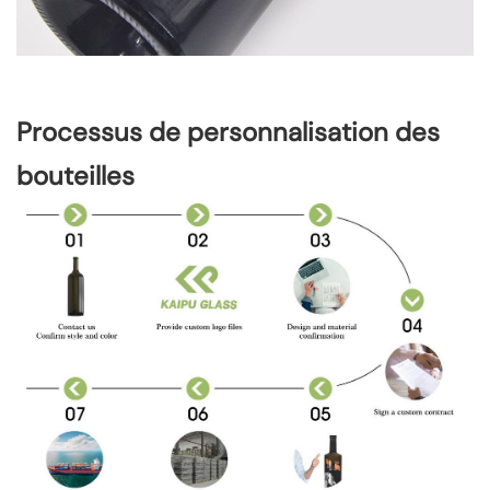
Processus de personnalisation des
bouteilles