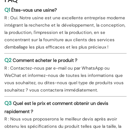
Q1
Êtes-vous une usine?
R : Oui. Notre usine est une excellente entreprise moderne
intégrant la recherche et le développement, la conception,
la production, l'impression et la production, en se
concentrant sur la fourniture aux clients des services
d'emballage les plus efficaces et les plus précieux !
Q2
Comment acheter le produit ?
R : Contactez-nous par e-mail ou par WhatsApp ou
WeChat et informez-nous de toutes les informations que
vous souhaitez, ou dites-nous quel type de produits vous
souhaitez ? vous contactera immédiatement.
Q3
Quel est le prix et comment obtenir un devis
rapidement ?
R : Nous vous proposerons le meilleur devis après avoir
obtenu les spécifications du produit telles que la taille, la