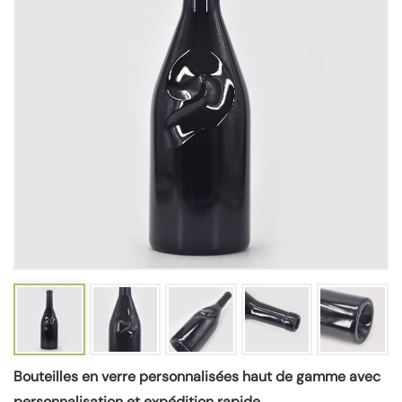
Bouteilles en verre personnalisées haut de gamme avec
personnalisation et expédition rapide