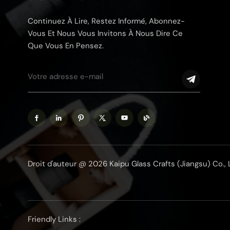
Continuez À Lire, Restez Informé, Abonnez-
Vous Et Nous Vous Invitons À Nous Dire Ce
Que Vous En Pensez.
Droit d'auteur @ 2026 Kaipu Glass Crafts (Jiangsu) Co., 
Friendly Links :