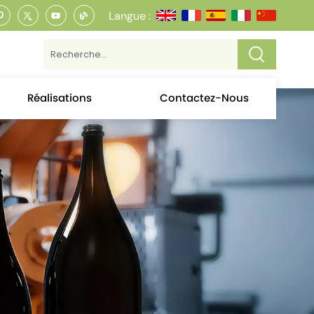
Langue :
Réalisations
Contactez-Nous