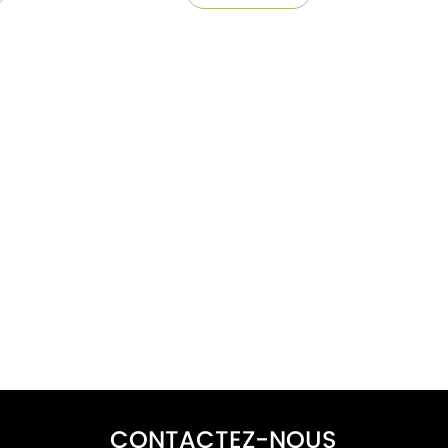
CONTACTEZ-NOUS