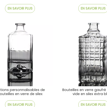
EN SAVOIR PLUS
EN SAVOIR PLUS
tions personnalisables de
Bouteilles en verre gaufré
outeilles en verre de silex
vide en silex extra 
entaires durables disponibles
EN SAVOIR PLUS
EN SAVOIR PLUS