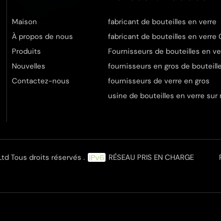
Maison
fabricant de bouteilles en verre
À propos de nous
fabricant de bouteilles en verre
Produits
Fournisseurs de bouteilles en ve
Nouvelles
fournisseurs en gros de bouteill
Contactez-nous
fournisseurs de verre en gros
usine de bouteilles en verre sur
Ltd Tous droits réservés .
RÉSEAU PRIS EN CHARGE