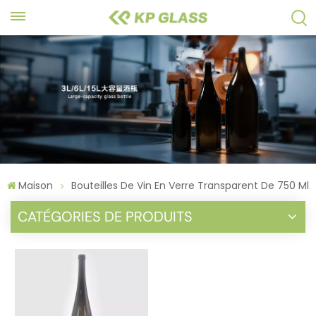
Maison
Bouteilles De Vin En Verre Transparent De 750 Ml
CATÉGORIES DE PRODUITS